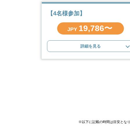
【4名様参加】
19,786〜
JPY
詳細を見る
※以下に記載の時間は目安とな