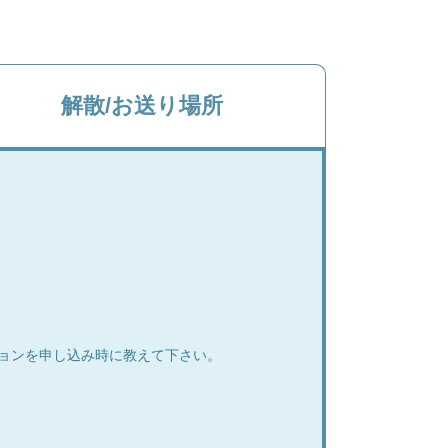
解散/お送り場所
ョンを申し込み時に教えて下さい。