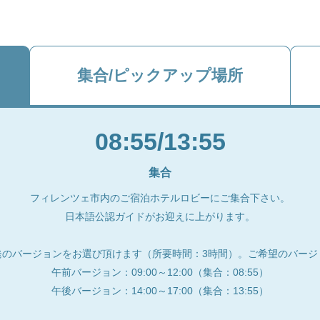
集合/ピックアップ場所
08:55/13:55
集合
フィレンツェ市内のご宿泊ホテルロビーにご集合下さい。
日本語公認ガイドがお迎えに上がります。
発のバージョンをお選び頂けます（所要時間：3時間）。ご希望のバージ
午前バージョン：09:00～12:00（集合：08:55）
午後バージョン：14:00～17:00（集合：13:55）