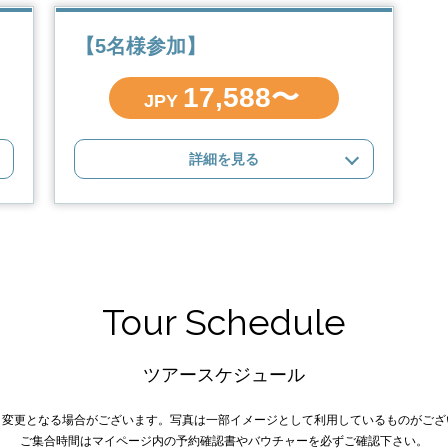
【5名様参加】
17,588〜
JPY
詳細を見る
Tour Schedule
ツアースケジュール
り変更となる場合がございます。写真は一部イメージとして利用しているものがござ
ご集合時間はマイページ内の予約確認書やバウチャーを必ずご確認下さい。