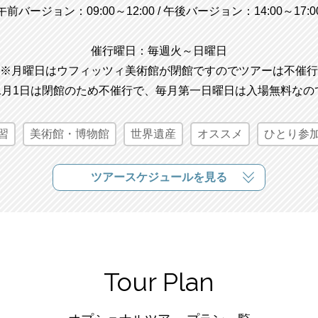
午前バージョン：09:00～12:00 / 午後バージョン：14:00～17:0
催行曜日：毎週火～日曜日
※月曜日はウフィッツィ美術館が閉館ですのでツアーは不催行
と1月1日は閉館のため不催行で、毎月第一日曜日は入場無料な
習
美術館・博物館
世界遺産
オススメ
ひとり参加
ツアースケジュールを見る
Tour Plan