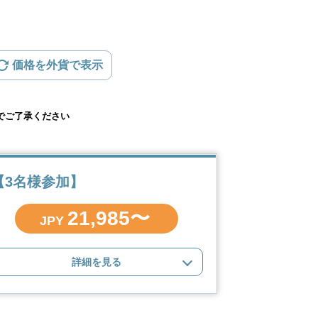
価格を外貨で表示
でご了承ください
【3名様参加】
21,985〜
JPY
詳細を見る