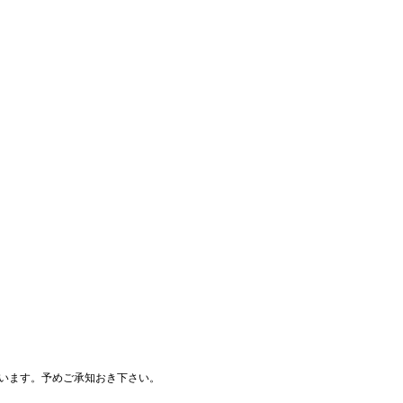
います。予めご承知おき下さい。