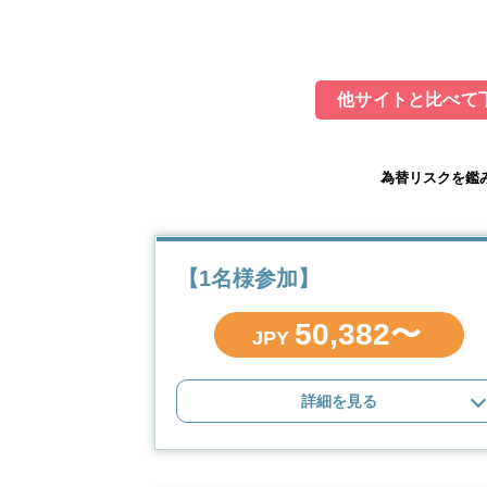
他サイトと比べて下
為替リスクを鑑
【1名様参加】
50,382〜
JPY
詳細を見る