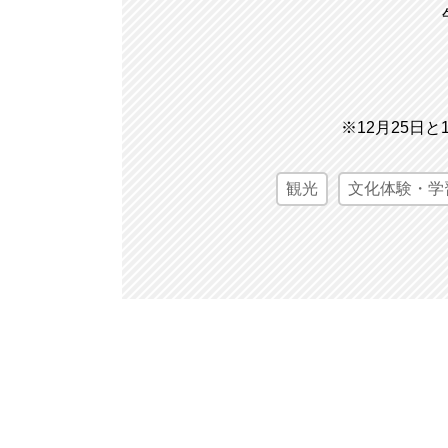
※12月25日
観光
文化体験・学