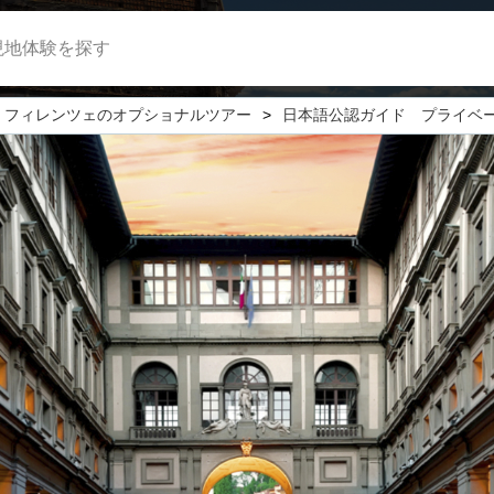
現地体験を探す
フィレンツェのオプショナルツアー
日本語公認ガイド プライベ