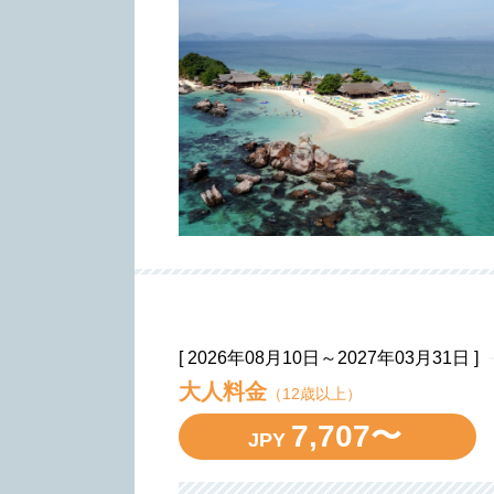
[ 2026年08月10日～2027年03月31日 ]
大人料金
（12歳以上）
7,707〜
JPY