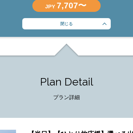
7,707〜
JPY
閉じる
Plan Detail
プラン詳細