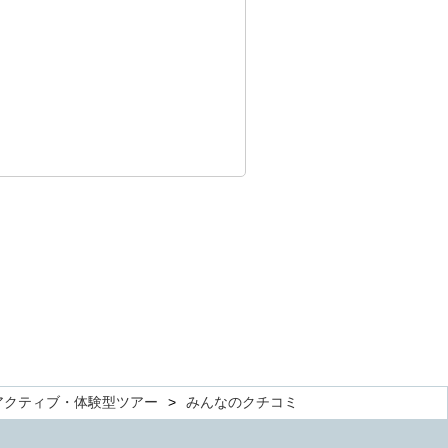
アクティブ・体験型ツアー
みんなのクチコミ