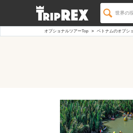
世界の
オプショナルツアーTop
ベトナムのオプシ