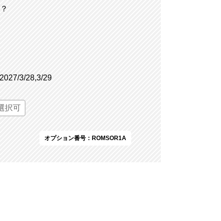
？
,2027/3/28,3/29
選択可
オプション番号：ROMSOR1A