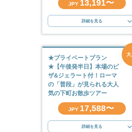
13,191〜
JPY
詳細を見る
大
★プライベートプラン
★【午後発半日】本場のピ
ザ&ジェラート付！ローマ
の「普段」が見られる大人
気の下町お散歩ツアー
17,588〜
JPY
詳細を見る