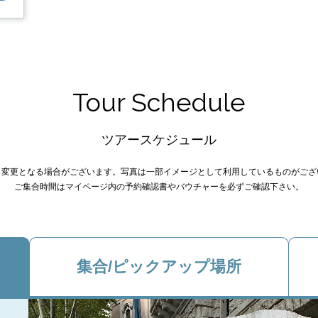
Tour Schedule
ツアースケジュール
り変更となる場合がございます。写真は一部イメージとして利用しているものがござ
ご集合時間はマイページ内の予約確認書やバウチャーを必ずご確認下さい。
集合/ピックアップ場所