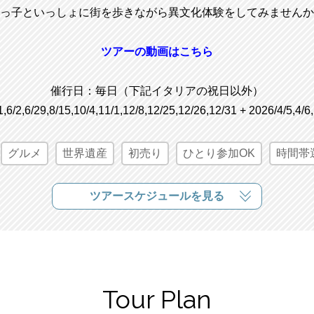
っ子といっしょに街を歩きながら異文化体験をしてみませんか
ツアーの動画はこちら
催行日：毎日（下記イタリアの祝日以外）
/1,6/2,6/29,8/15,10/4,11/1,12/8,12/25,12/26,12/31 + 2026/4/5,4/6
グルメ
世界遺産
初売り
ひとり参加OK
時間帯
ツアースケジュールを見る
Tour Plan