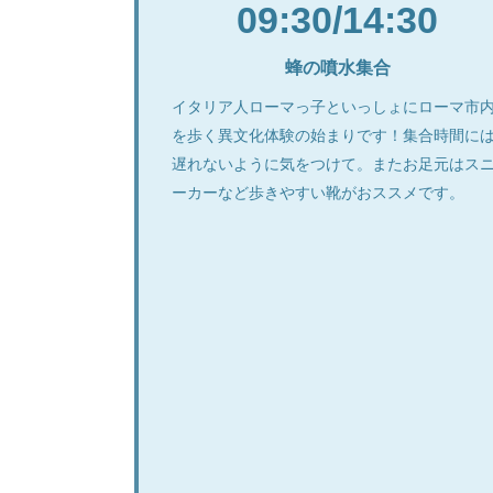
09:30/14:30
蜂の噴水集合
イタリア人ローマっ子といっしょにローマ市
を歩く異文化体験の始まりです！集合時間に
遅れないように気をつけて。またお足元はス
ーカーなど歩きやすい靴がおススメです。